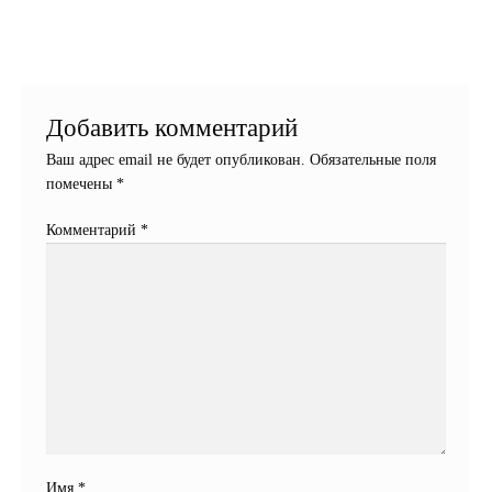
записям
Добавить комментарий
Ваш адрес email не будет опубликован.
Обязательные поля
помечены
*
Комментарий
*
Имя
*