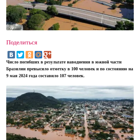
Поделиться
Число погибших в результате наводнения в южной части
Бразилии превысило отметку в 100 человек и по состоянию на
9 мая 2024 года составило 107 человек.