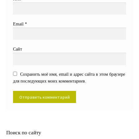
Email
*
Сайт
Сохранить моё имя, email и адрес сайта в этом браузере
для последующих моих комментариев.
Поиск по сайту