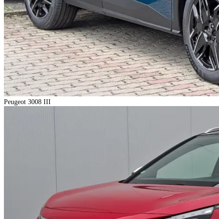
Peugeot 3008 III