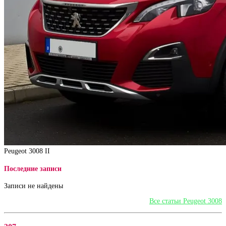
Peugeot 3008 II
Последние записи
Записи не найдены
Все статьи Peugeot 3008