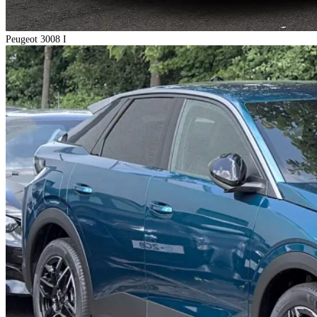
Peugeot 3008 I