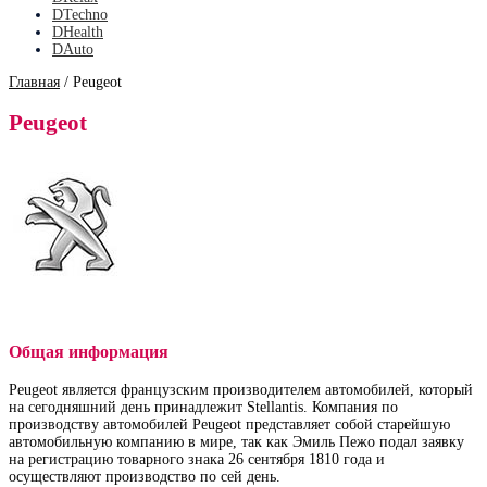
DTechno
DHealth
DAuto
Главная
/
Peugeot
Peugeot
Общая информация
Peugeot является французским производителем автомобилей, который
на сегодняшний день принадлежит Stellantis. Компания по
производству автомобилей Peugeot представляет собой старейшую
автомобильную компанию в мире, так как Эмиль Пежо подал заявку
на регистрацию товарного знака 26 сентября 1810 года и
осуществляют производство по сей день.