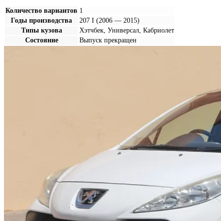
Количество вариантов
1
Годы производства
207 I (2006 — 2015)
Типы кузова
Хэтчбек, Универсал, Кабриолет
Состояние
Выпуск прекращен