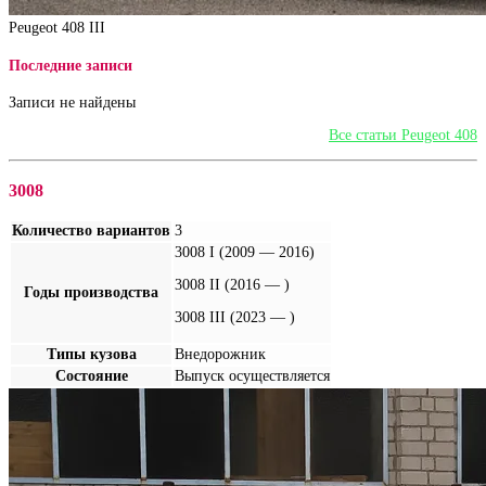
Peugeot 408 III
Последние записи
Записи не найдены
Все статьи Peugeot 408
3008
Количество вариантов
3
3008 I (2009 — 2016)
3008 II (2016 — )
Годы производства
3008 III (2023 — )
Типы кузова
Внедорожник
Состояние
Выпуск осуществляется