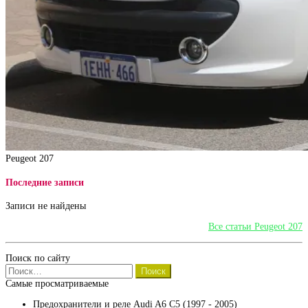
Peugeot 207
Последние записи
Записи не найдены
Все статьи Peugeot 207
Поиск по сайту
Найти:
Самые просматриваемые
Предохранители и реле Audi A6 C5 (1997 - 2005)