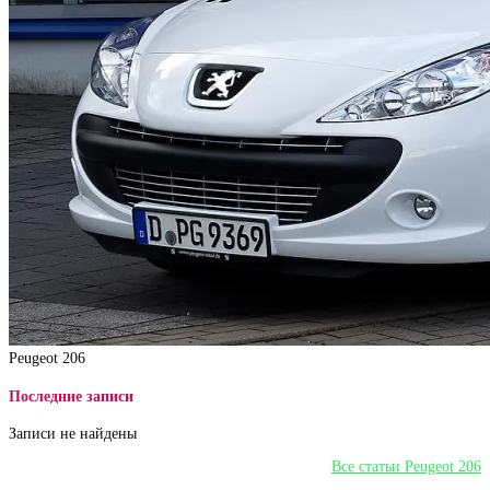
Peugeot 206
Последние записи
Записи не найдены
Все статьи Peugeot 206