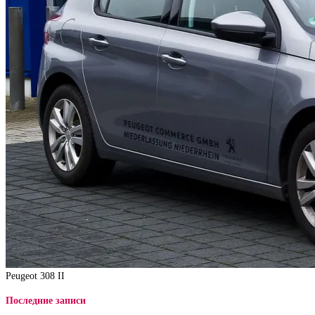
Peugeot 308 II
Последние записи