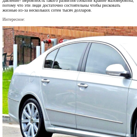
давление? Вероятность такого развития событий крайне маловероятна,
потому что эти люди достаточно состоятельны чтобы рисковать
жизнью из-за нескольких сотен тысяч долларов.
Интересное: