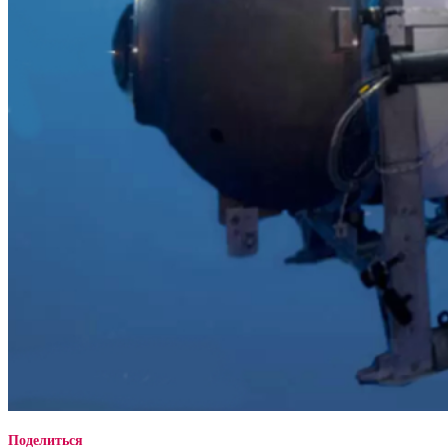
Поделиться