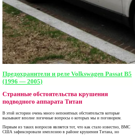
Предохранители и реле Volkswagen Passat B5
(1996 — 2005)
Странные обстоятельства крушения
подводного аппарата Титан
В этой истории очень много непонятных обстоятельств которые
вызывают вполне логичные вопросы о которых мы и поговорим.
Первым из таких вопросов является тот, что как стало известно, ВМС
США зафиксировали имплозию в районе крушения Титана, но