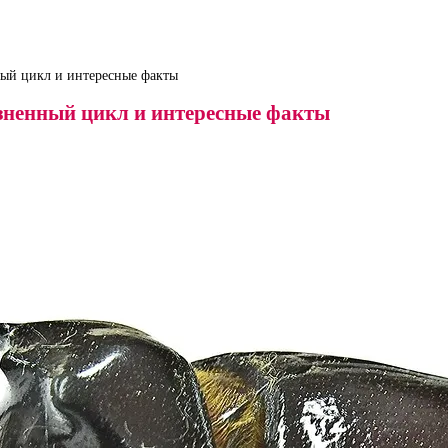
ный цикл и интересные факты
изненный цикл и интересные факты