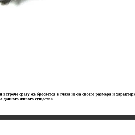
стрече сразу же бросается в глаза из-за своего размера и характер
ла данного живого существа.