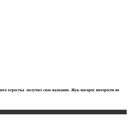
ного отростка получил свое название. Жук-носорог интересен не