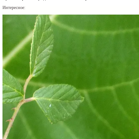
Интересное: