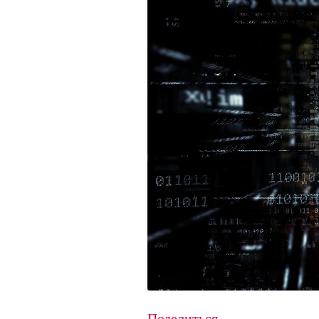
Поделиться