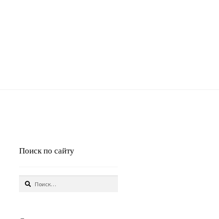
Поиск по сайту
Найти: