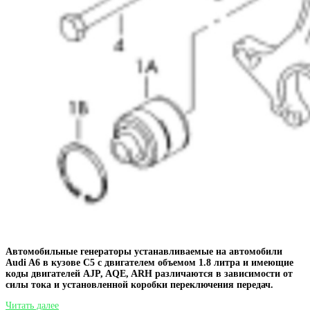
Автомобильные генераторы устанавливаемые на автомобили
Audi A6 в кузове C5 с двигателем объемом 1.8 литра и имеющие
коды двигателей AJP, AQE, ARH различаются в зависимости от
силы тока и установленной коробки переключения передач.
Генераторы
Читать далее