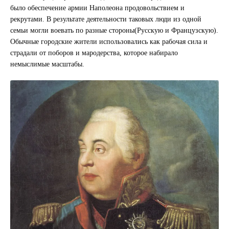
было обеспечение армии Наполеона продовольствием и
рекрутами. В результате деятельности таковых люди из одной
семьи могли воевать по разные стороны(Русскую и Французскую).
Обычные городские жители использовались как рабочая сила и
страдали от поборов и мародерства, которое набирало
немыслимые масштабы.