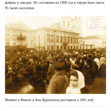
фабрик и заводов. По состоянию на 1900 год в городе было около
95 тысяч населения.
Митинг в Минске в день Курловского расстрела в 1905 году