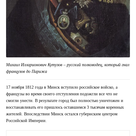
Михаил Илларионович Кутузов – русский полководец, который гнал
французов до Парижа
17 ноября 1812 года в Минск вступило российское войско, а
французы во время своего отступления подожгли все что не
смогли унести. В результате город был полностью уничтожен и
восстанавливать его пришлось оставшимся 3 тысячам коренных
жителей. Впоследствии Минск остался губернским центром
Российской Империи.