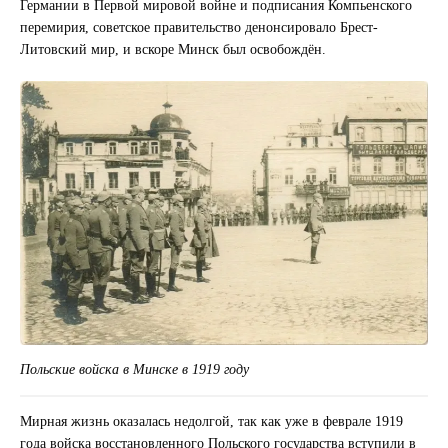
Германии в Первой мировой войне и подписания Компьенского
перемирия, советское правительство денонсировало Брест-
Литовский мир, и вскоре Минск был освобождён.
Польские войска в Минске в 1919 году
Мирная жизнь оказалась недолгой, так как уже в феврале 1919
года войска восстановленного Польского государства вступили в