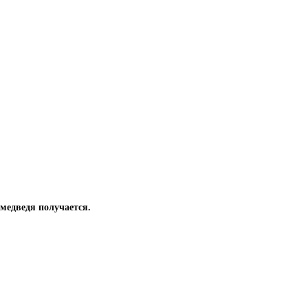
 медведя получается.