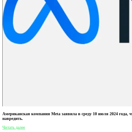
Американская компания Meta заявила в среду 10 июля 2024 года, 
навредить.
Meta
Читать далее
будет