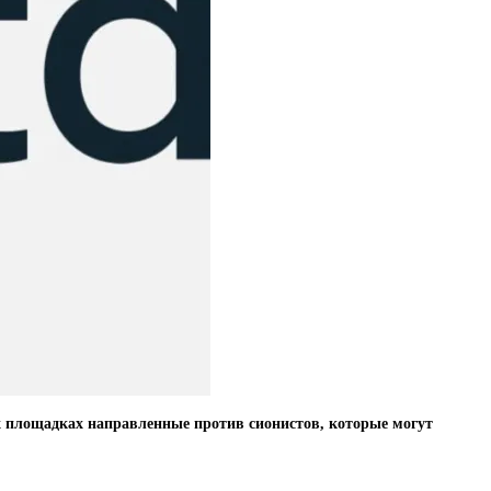
их площадках направленные против сионистов, которые могут