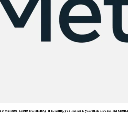
что меняет свою политику и планирует начать удалять посты на сво