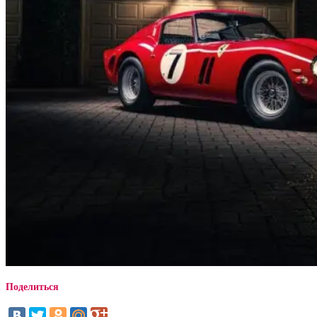
Поделиться