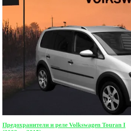
Предохранители и реле Volkswagen Touran I