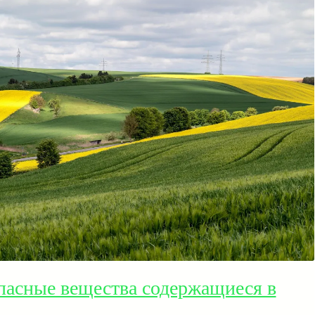
пасные вещества содержащиеся в