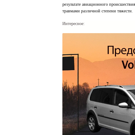
результате авиационного происшествия
травмами различной степени тяжести.
Интересное: