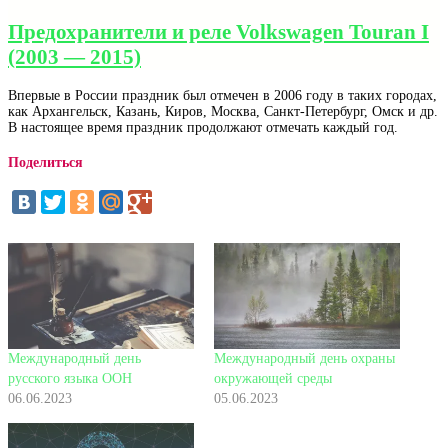
Предохранители и реле Volkswagen Touran I
(2003 — 2015)
Впервые в России праздник был отмечен в 2006 году в таких городах,
как Архангельск, Казань, Киров, Москва, Санкт-Петербург, Омск и др.
В настоящее время праздник продолжают отмечать каждый год.
Поделиться
Международный день
Международный день охраны
русского языка ООН
окружающей среды
06.06.2023
05.06.2023