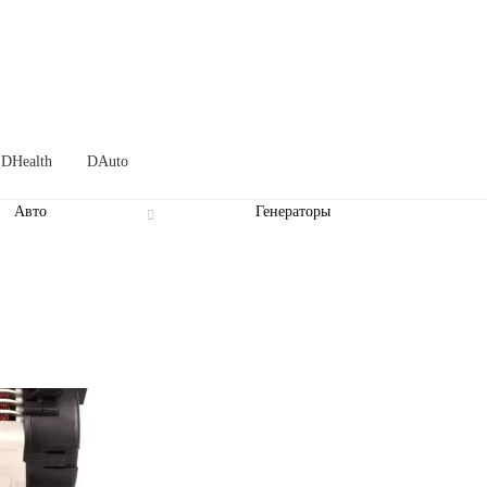
DHealth
DAuto
Авто
Генераторы