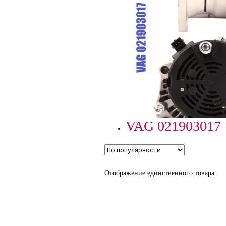
VAG 021903017
Отображение единственного товара