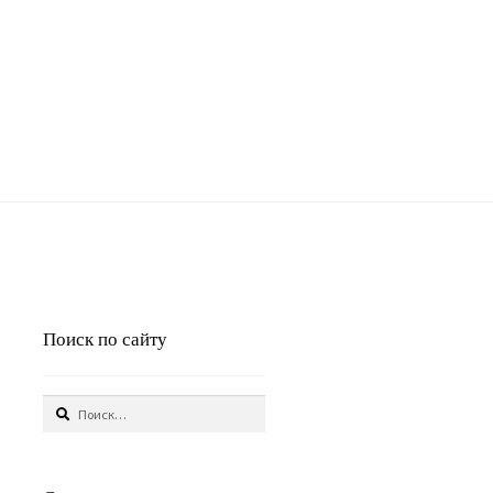
Поиск по сайту
Найти: