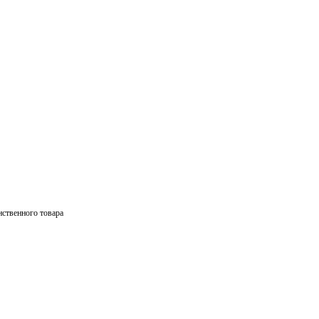
ственного товара