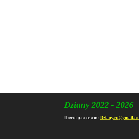
Dziany 2022 - 2026
Почта для связи:
Dziany.ru@gmail.c