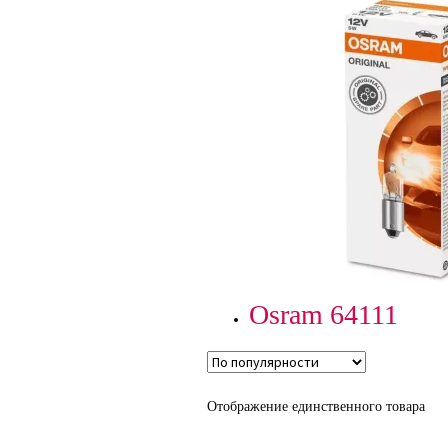
Osram 64111
Отображение единственного товара