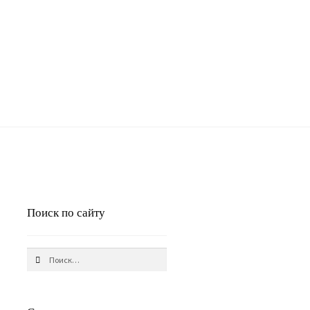
Поиск по сайту
Найти: