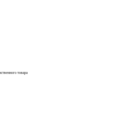
ственного товара