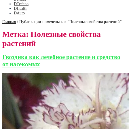
DTechno
DHealth
DAuto
Главная
/
Публикации помечены как “Полезные свойства растений”
Метка:
Полезные свойства
растений
Гвоздика как лечебное растение и средство
от насекомых