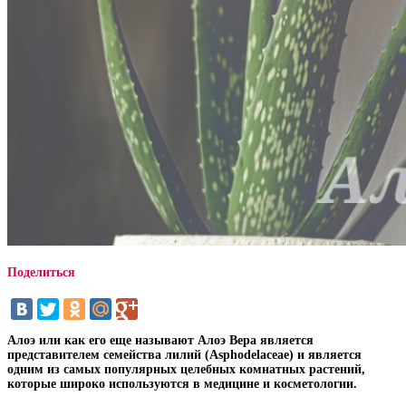
Поделиться
Алоэ или как его еще называют Алоэ Вера является
представителем семейства лилий (Asphodelaceae) и является
одним из самых популярных целебных комнатных растений,
которые широко используются в медицине и косметологии.