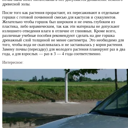
древесной золы.
После того как растения прорастают, их пересаживают в отдельные
горшки с готовой почвенной смесью для кактусов и суккулентов.
Желательно чтобы горшок был широким и не очень глубоким из
пластика, либо керамическим, так как эти материалы не допускают
излишнего отведения влаги в отличие от глиняных. Кроме всего,
различные учебные пособия рекомендуют сделать на дне горшка
дренажный слой толщиной не менее сантиметра. Это необходимо для
того, чтобы вода не скапливалась и не застаивалась у корня растения.
Замену почвы (пересадку) для молодого растения планируют раз в два
года, а для взрослых — раз в 3 — 4 года соответственно.
Интересное: