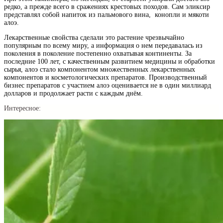
редко, а прежде всего в сражениях крестовых походов. Сам эликсир
представлял собой напиток из пальмового вина, конопли и мякоти
алоэ.
Лекарственные свойства сделали это растение чрезвычайно
популярным по всему миру, а информация о нем передавалась из
поколения в поколение постепенно охватывая континенты. За
последние 100 лет, с качественным развитием медицины и обработки
сырья, алоэ стало компонентом множественных лекарственных
компонентов и косметологических препаратов. Производственный
бизнес препаратов с участием алоэ оценивается не в один миллиард
долларов и продолжает расти с каждым днём.
Интересное: