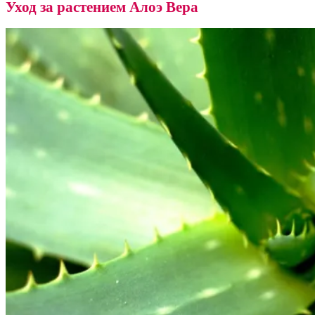
Уход за растением Алоэ Вера