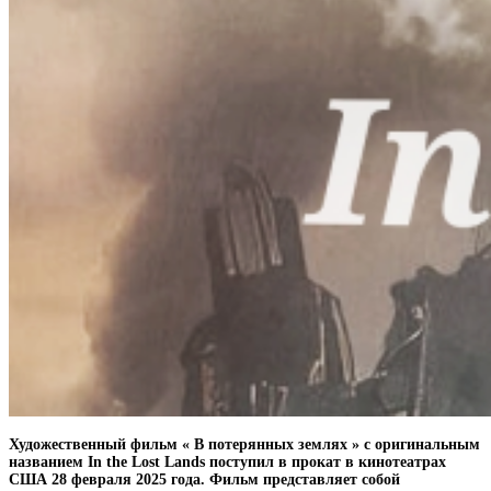
Художественный фильм « В потерянных землях » с оригинальным
названием In the Lost Lands поступил в прокат в кинотеатрах
США 28 февраля 2025 года. Фильм представляет собой