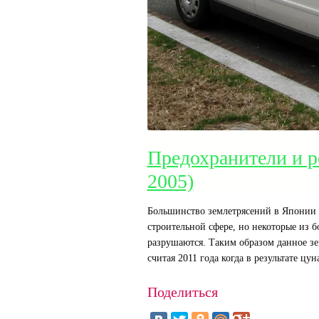
Предохранители и р
2005)
Большинство землетрясений в Японии 
строительной сфере, но некоторые из 
разрушаются. Таким образом данное зе
считая 2011 года когда в результате ц
Поделиться