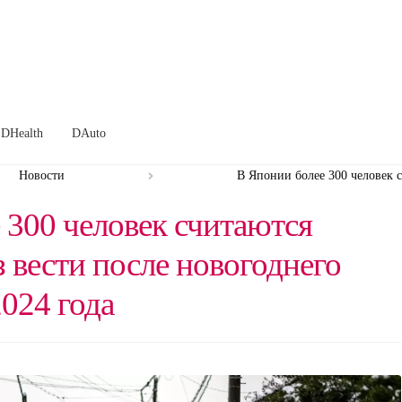
DHealth
DAuto
Новости
В Японии более 300 человек 
 300 человек считаются
 вести после новогоднего
024 года