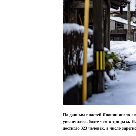
По данным властей Японии число люд
увеличилось более чем в три раза. 
достигло 323 человек, а число зарег