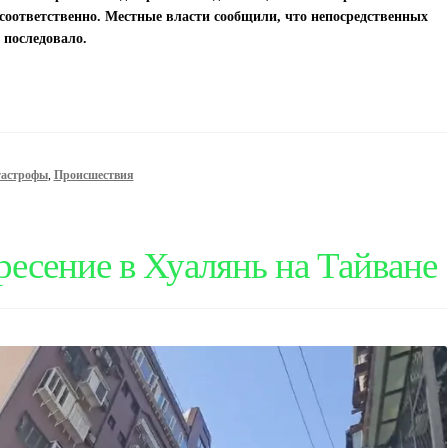
 соответственно. Местные власти сообщили, что непосредственных
 последовало.
тастрофы
,
Происшествия
есение в Хуалянь на Тайване