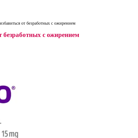
избавиться от безработных с ожирением
т безработных с ожирением