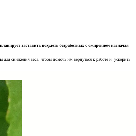
планирует заставить похудеть безработных с ожирением назначая
ы для снижения веса, чтобы помочь им вернуться к работе и ускорить