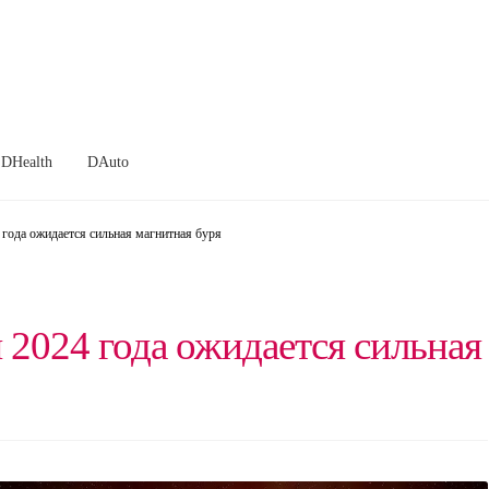
DHealth
DAuto
года ожидается сильная магнитная буря
 2024 года ожидается сильная