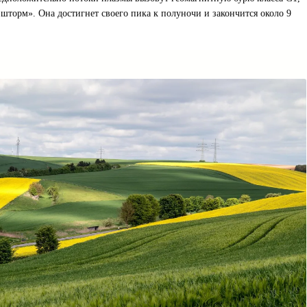
 шторм». Она достигнет своего пика к полуночи и закончится около 9