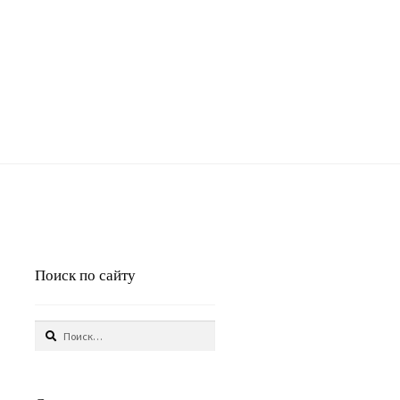
Поиск по сайту
Найти: