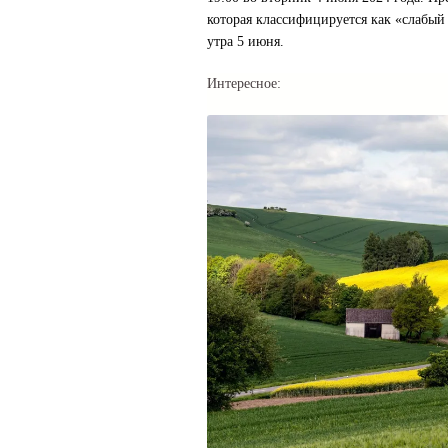
которая классифицируется как «слабый
утра 5 июня.
Интересное: