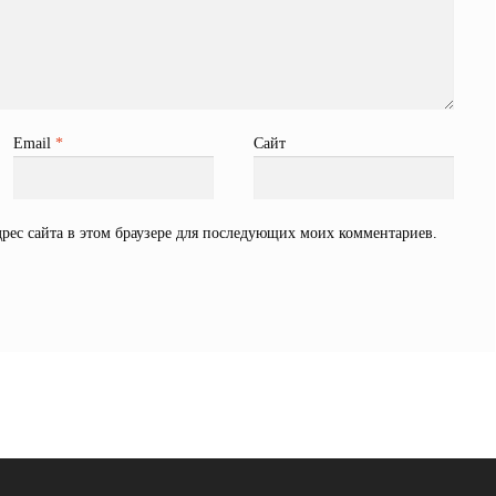
Email
*
Сайт
дрес сайта в этом браузере для последующих моих комментариев.