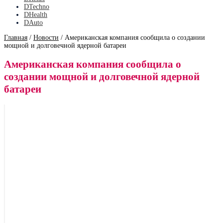
DTechno
DHealth
DAuto
Главная
/
Новости
/
Американская компания сообщила о создании
мощной и долговечной ядерной батареи
Американская компания сообщила о
создании мощной и долговечной ядерной
батареи