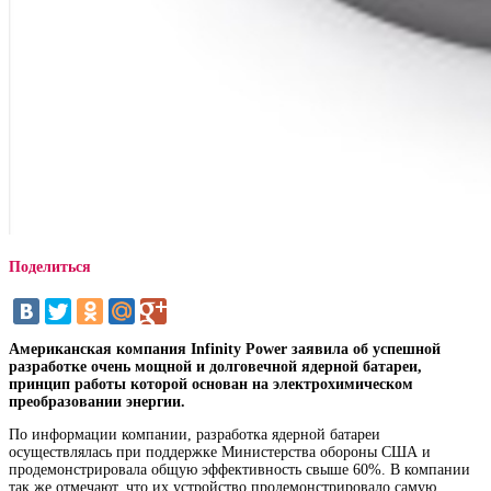
Поделиться
Американская компания Infinity Power заявила об успешной
разработке очень мощной и долговечной ядерной батареи,
принцип работы которой основан на электрохимическом
преобразовании энергии.
По информации компании, разработка ядерной батареи
осуществлялась при поддержке Министерства обороны США и
продемонстрировала общую эффективность свыше 60%. В компании
так же отмечают, что их устройство продемонстрировало самую