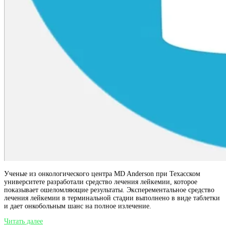
Ученые из онкологического центра MD Anderson при Техасском
университете разработали средство лечения лейкемии, которое
показывает ошеломляющие результаты. Эксперементальное средство
лечения лейкемии в терминальной стадии выполнено в виде таблетки
и дает онкобольным шанс на полное излечение.
Ученые
Читать далее