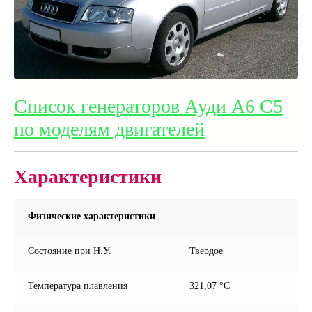
Список генераторов Ауди А6 С5
по моделям двигателей
Характеристики
Физические характеристики
Состояние при Н.У.
Твердое
Температура плавления
321,07 °С