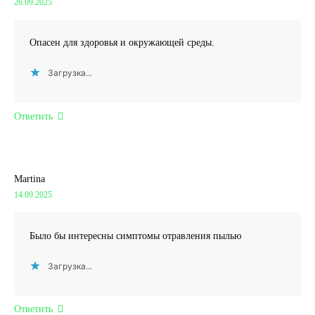
26.09.2025
Опасен для здоровья и окружающей среды.
Загрузка...
Ответить
Martina
14.09.2025
Было бы интересны симптомы отравления пылью
Загрузка...
Ответить