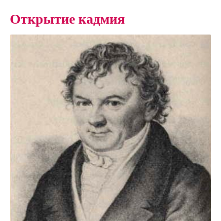
Открытие кадмия