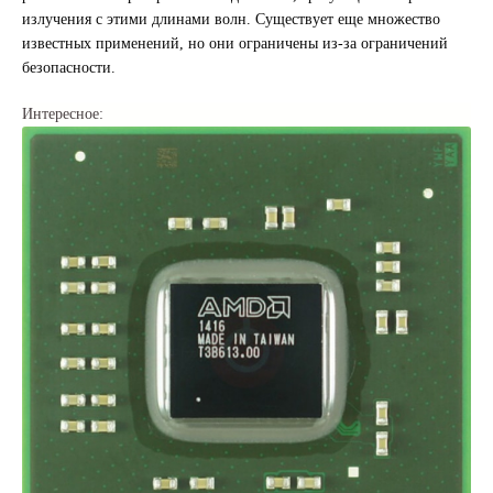
излучения с этими длинами волн. Существует еще множество
известных применений, но они ограничены из-за ограничений
безопасности.
Интересное: