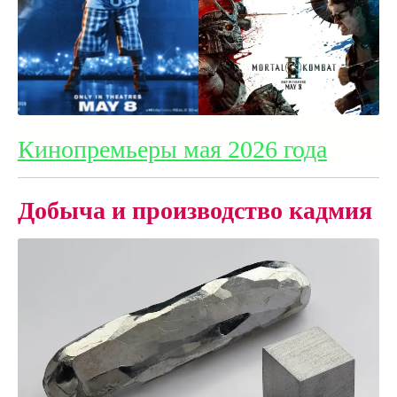
Кинопремьеры мая 2026 года
Добыча и производство кадмия