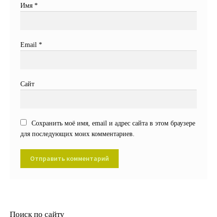
Имя
*
Email
*
Сайт
Сохранить моё имя, email и адрес сайта в этом браузере
для последующих моих комментариев.
Поиск по сайту