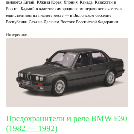
являются Китай, Южная Корея, Япония, Канада, Казахстан и
Россия. Кадмий в качестве самородного минерала встречается в
единственном на планете месте — в Вилюйском бассейне
Республики Саха на Дальнем Востоке Российской Федерации.
Интересное:
Предохранители и реле BMW E30
(1982 — 1992)