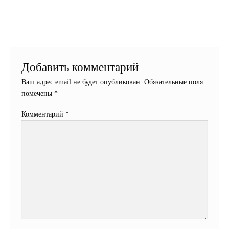
Добавить комментарий
Ваш адрес email не будет опубликован.
Обязательные поля
помечены
*
Комментарий
*