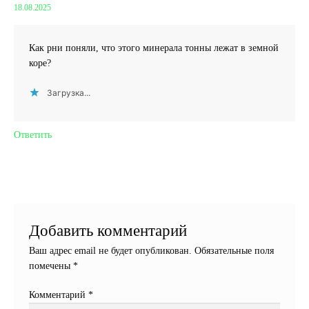
18.08.2025
Как рни поняли, что этого минерала тонны лежат в земной
коре?
Загрузка...
Ответить
Добавить комментарий
Ваш адрес email не будет опубликован.
Обязательные поля
помечены
*
Комментарий
*