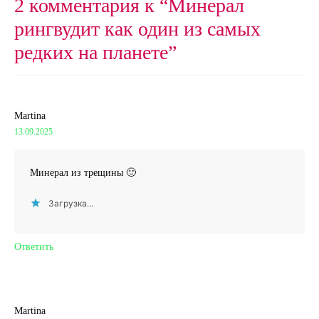
2 комментария к “
Минерал
рингвудит как один из самых
редких на планете
”
Martina
13.09.2025
Минерал из трещины 🙂
Загрузка...
Ответить
Martina