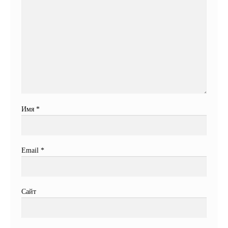
Имя
*
Email
*
Сайт