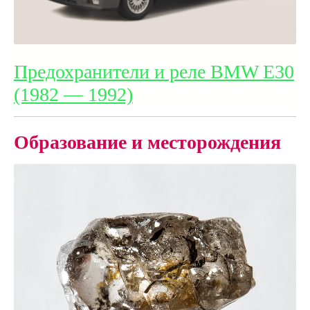
Предохранители и реле BMW E30
(1982 — 1992)
Образование и месторождения