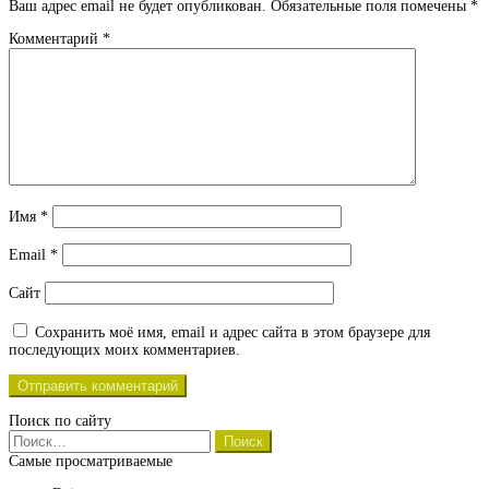
Ваш адрес email не будет опубликован.
Обязательные поля помечены
*
Комментарий
*
Имя
*
Email
*
Сайт
Сохранить моё имя, email и адрес сайта в этом браузере для
последующих моих комментариев.
Поиск по сайту
Найти:
Самые просматриваемые