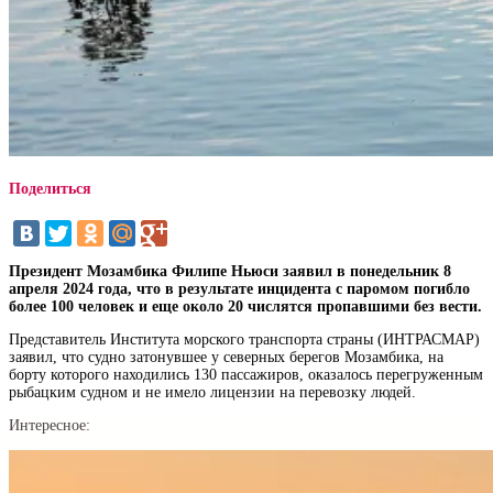
Поделиться
Президент Мозамбика Филипе Ньюси заявил в понедельник 8
апреля 2024 года, что в результате инцидента с паромом погибло
более 100 человек и еще около 20 числятся пропавшими без вести.
Представитель Института морского транспорта страны (ИНТРАСМАР)
заявил, что судно затонувшее у северных берегов Мозамбика, на
борту которого находились 130 пассажиров, оказалось перегруженным
рыбацким судном и не имело лицензии на перевозку людей.
Интересное: