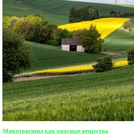
Микотоксины как опасные вещества