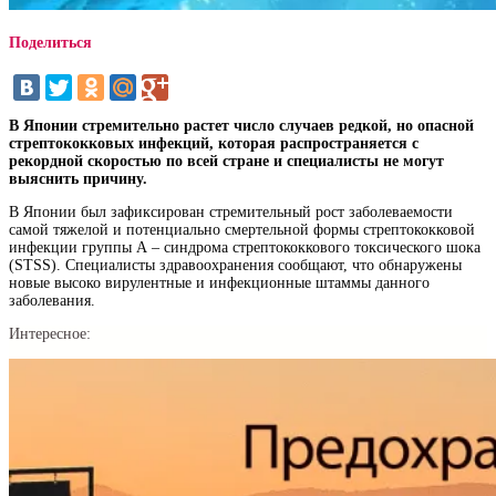
Поделиться
В Японии стремительно растет число случаев редкой, но опасной
стрептококковых инфекций, которая распространяется с
рекордной скоростью по всей стране и специалисты не могут
выяснить причину.
В Японии был зафиксирован стремительный рост заболеваемости
самой тяжелой и потенциально смертельной формы стрептококковой
инфекции группы А – синдрома стрептококкового токсического шока
(STSS). Специалисты здравоохранения сообщают, что обнаружены
новые высоко вирулентные и инфекционные штаммы данного
заболевания.
Интересное: