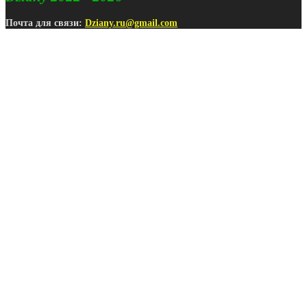
Почта для связи:
Dziany.ru@gmail.com