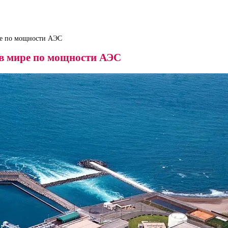
ре по мощности АЭС
 в мире по мощности АЭС