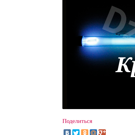
Поделиться