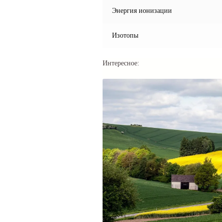
Энергия ионизации
Изотопы
Интересное: