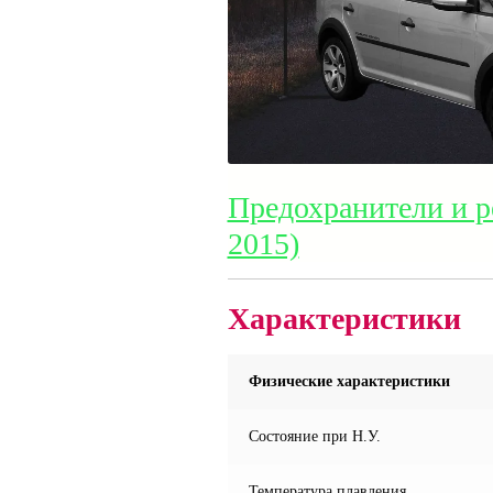
Предохранители и р
2015)
Характеристики
Физические характеристики
Состояние при Н.У.
Температура плавления