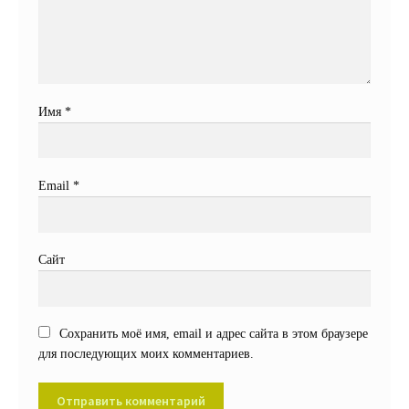
Имя
*
Email
*
Сайт
Сохранить моё имя, email и адрес сайта в этом браузере
для последующих моих комментариев.