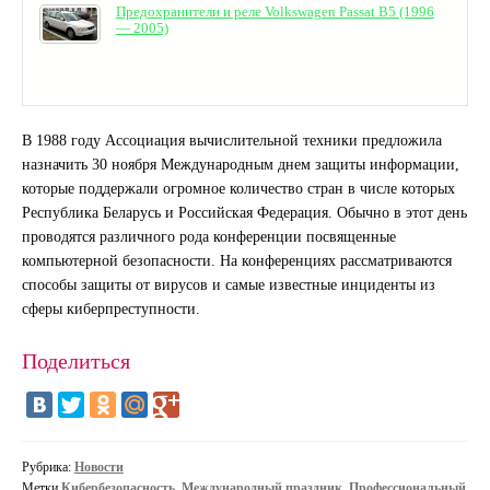
Предохранители и реле Volkswagen Passat B5 (1996
— 2005)
В 1988 году Ассоциация вычислительной техники предложила
назначить 30 ноября Международным днем защиты информации,
которые поддержали огромное количество стран в числе которых
Республика Беларусь и Российская Федерация. Обычно в этот день
проводятся различного рода конференции посвященные
компьютерной безопасности. На конференциях рассматриваются
способы защиты от вирусов и самые известные инциденты из
сферы киберпреступности.
Поделиться
Рубрика:
Новости
Метки
Кибербезопасность
,
Международный праздник
,
Профессиональный