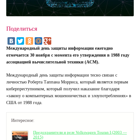
Поделиться
Международный день защиты информации ежегодно
отмечается 30 ноября с момента его утверждения в 1988 году
ассоциацией вычислительной техники (ACM).
Международный день защиты информации тесно связан с
личностью Роберта Таппана Морриса, который является первым
киберпреступником, который получил наказание благодаря
«закону о компьютерных мошенничествах и злоупотреблениях» в
США от 1988 года.
Интересное:
Предохранители и реле Volkswagen Touran I (2003 —
2015)