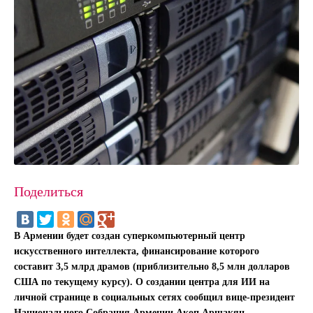
Поделиться
В Армении будет создан суперкомпьютерный центр
искусственного интеллекта, финансирование которого
составит 3,5 млрд драмов (приблизительно 8,5 млн долларов
США по текущему курсу). О создании центра для ИИ на
личной странице в социальных сетях сообщил вице-президент
Национального Собрания Армении Акоп Аршакян.