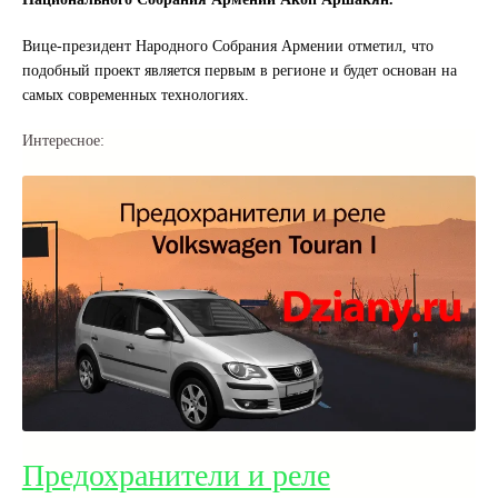
Вице-президент Народного Собрания Армении отметил, что
подобный проект является первым в регионе и будет основан на
самых современных технологиях.
Интересное:
Предохранители и реле