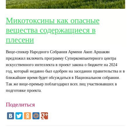
Микотоксины как опасные
вещества содержащиеся в
плесени
Вице-спикер Народного Собрания Армени Акоп Аршакян
предложил включить программу Суперкомпьютерного центра
искусственного интеллекта в проект закона о бюджете на 2024
год, который недавно был одобрен на заседании правительства и в
ближайшее время будет обсуждаться в Национальном собрании.
Так же вице-премьер поблагодарил всех лиц участвовавших в
подготовке проекта.
Поделиться