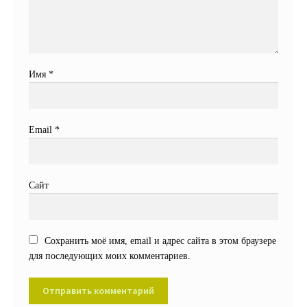
Имя
*
Email
*
Сайт
Сохранить моё имя, email и адрес сайта в этом браузере
для последующих моих комментариев.