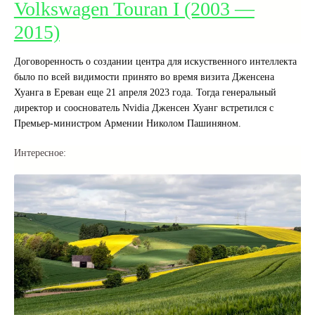
Volkswagen Touran I (2003 —
2015)
Договоренность о создании центра для искуственного интеллекта
было по всей видимости принято во время визита Дженсена
Хуанга в Ереван еще 21 апреля 2023 года. Тогда генеральный
директор и сооснователь Nvidia Дженсен Хуанг встретился с
Премьер-министром Армении Николом Пашиняном.
Интересное: