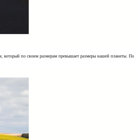
рм, который по своим размерам превышает размеры нашей планеты. По