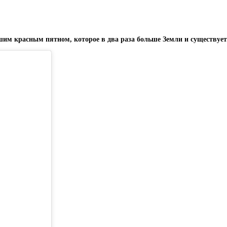
м красным пятном, которое в два раза больше Земли и существует у