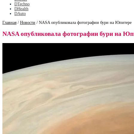
DTechno
DHealth
DAuto
Главная
/
Новости
/
NASA опубликовала фотографии бури на Юпитере
NASA опубликовала фотографии бури на Юп