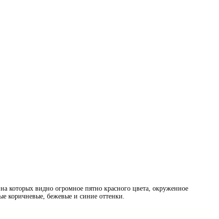
на которых видно огромное пятно красного цвета, окруженное
ые коричневые, бежевые и синие оттенки.