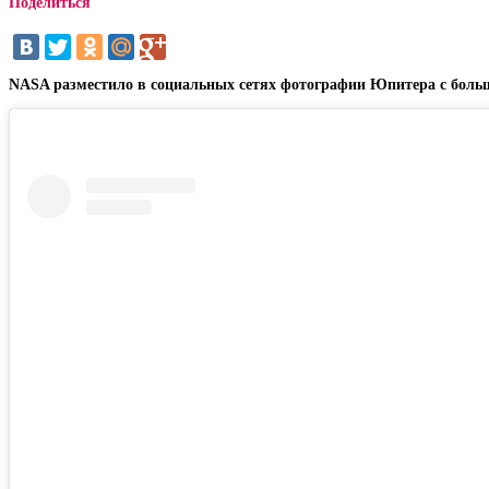
Поделиться
NASA разместило в социальных сетях фотографии Юпитера с больши