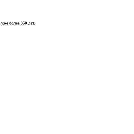
же более 350 лет.