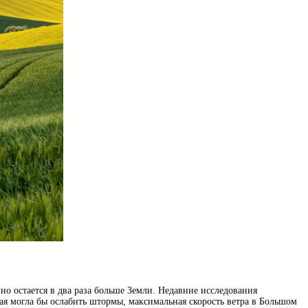
но остается в два раза больше Земли. Недавние исследования
ая могла бы ослабить штормы, максимальная скорость ветра в Большом