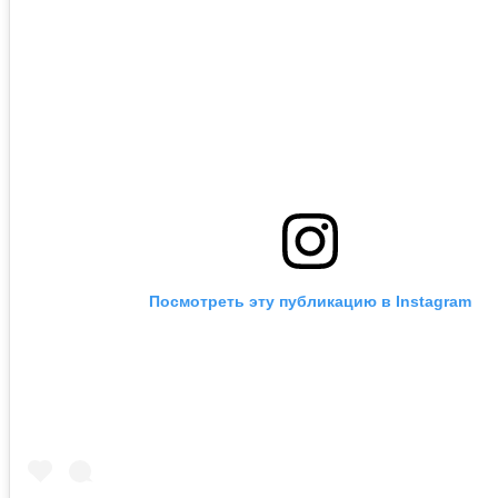
Посмотреть эту публикацию в Instagram