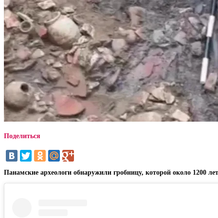
Поделиться
Панамские археологи обнаружили гробницу, которой около 1200 лет