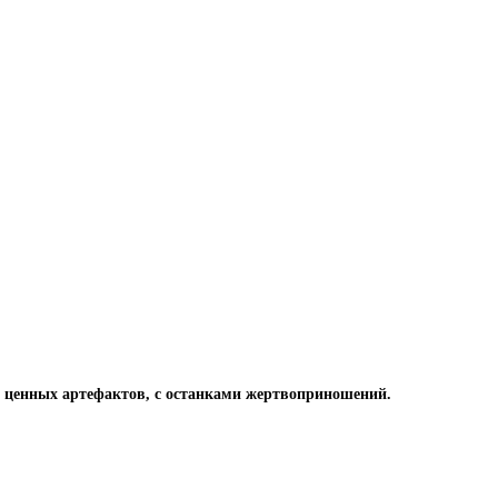
их ценных артефактов, с останками жертвоприношений.