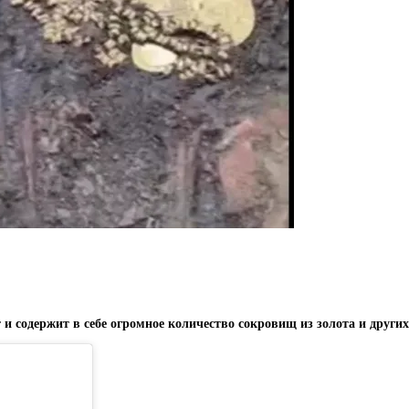
 и содержит в себе огромное количество сокровищ из золота и друг