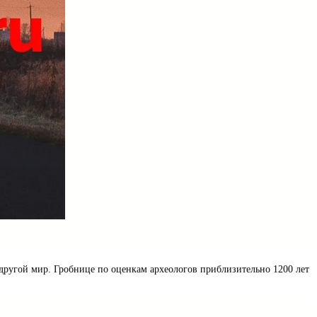
другой мир. Гробнице по оценкам археологов приблизительно 1200 лет