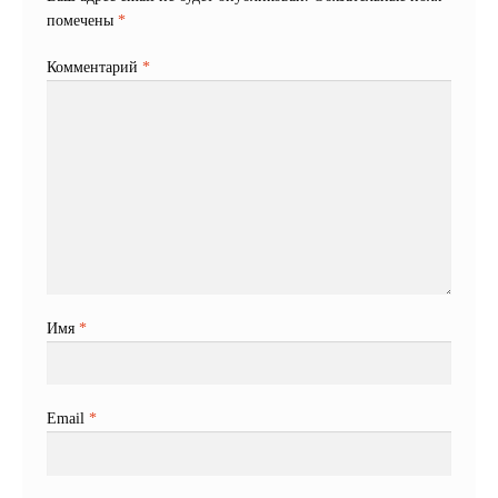
помечены
*
Комментарий
*
Имя
*
Email
*