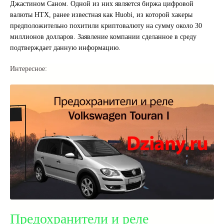
Джастином Саном. Одной из них является биржа цифровой
валюты HTX, ранее известная как Huobi, из которой хакеры
предположительно похитили криптовалюту на сумму около 30
миллионов долларов. Заявление компании сделанное в среду
подтверждает данную информацию.
Интересное:
Предохранители и реле