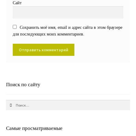
Сайт
Сохранить моё имя, email и адрес сайта в этом браузере
для последующих моих комментариев.
Поиск по сайту
Найти:
Самые просматриваемые