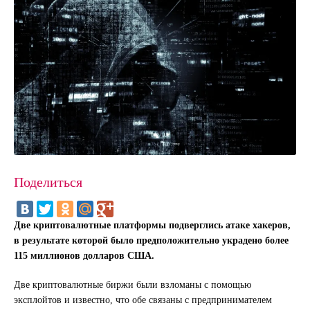
Поделиться
Две криптовалютные платформы подверглись атаке хакеров,
в результате которой было предположительно украдено более
115 миллионов долларов США.
Две криптовалютные биржи были взломаны с помощью
эксплойтов и известно, что обе связаны с предпринимателем