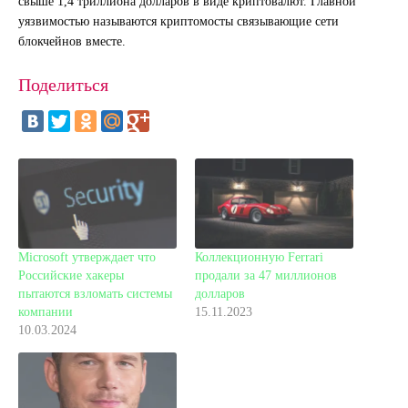
свыше 1,4 триллиона долларов в виде криптовалют. Главной
уязвимостью называются криптомосты связывающие сети
блокчейнов вместе.
Поделиться
Microsoft утверждает что
Коллекционную Ferrari
Российские хакеры
продали за 47 миллионов
пытаются взломать системы
долларов
компании
15.11.2023
10.03.2024