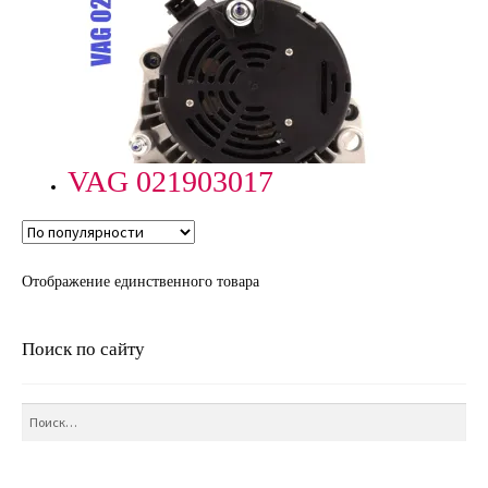
VAG 021903017
Отображение единственного товара
Поиск по сайту
Найти: