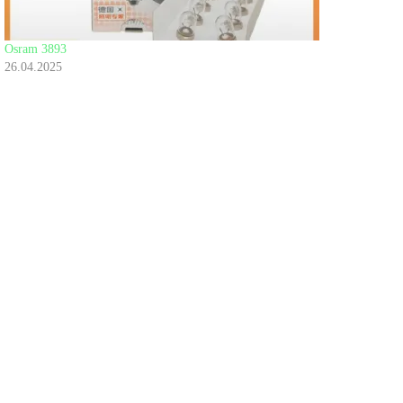
Osram 3893
26.04.2025