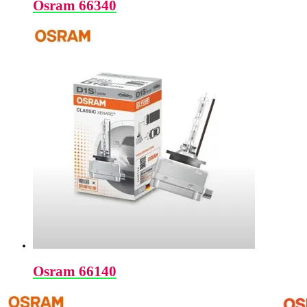
Osram 66340
Osram 66140