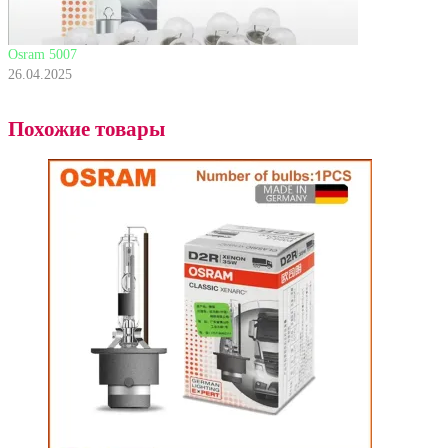
Osram 5007
26.04.2025
Похожие товары