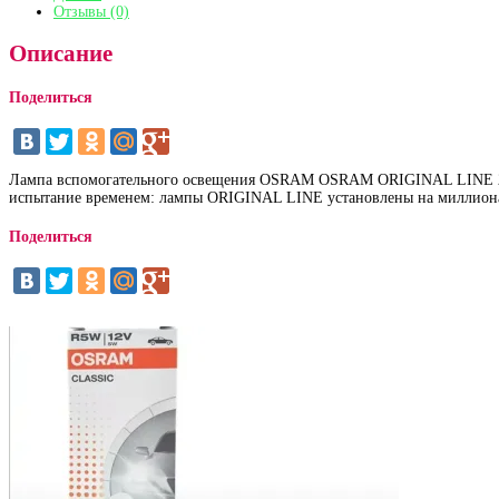
Отзывы (0)
Описание
Поделиться
Лампа вспомогательного освещения OSRAM OSRAM ORIGINAL LINE 282
испытание временем: лампы ORIGINAL LINE установлены на миллиона
Поделиться