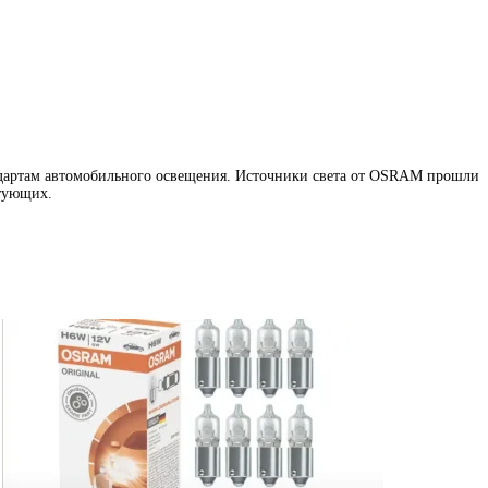
артам автомобильного освещения. Источники света от OSRAM прошли
тующих.