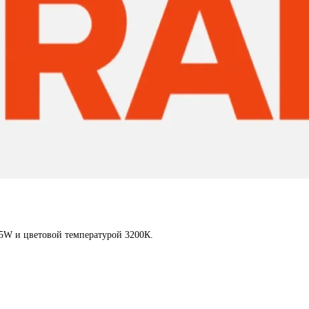
5W и цветовой температурой 3200К.