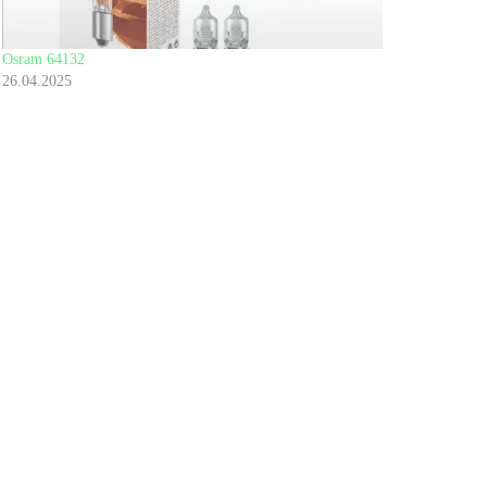
Osram 64132
26.04.2025