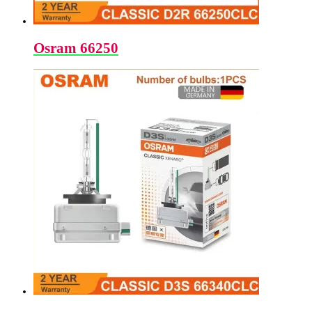
Osram 66250