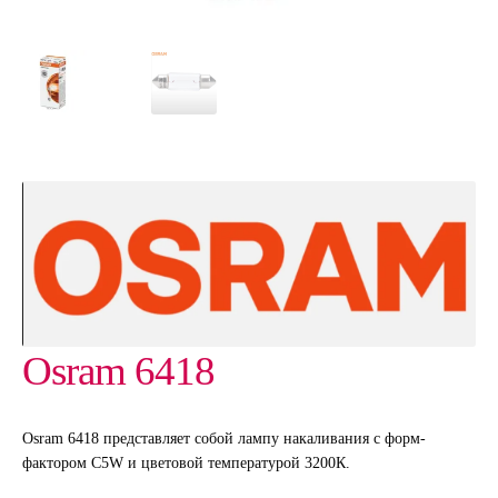
Osram 6418
Osram 6418 представляет собой лампу накаливания с форм-
фактором C5W и цветовой температурой 3200К.