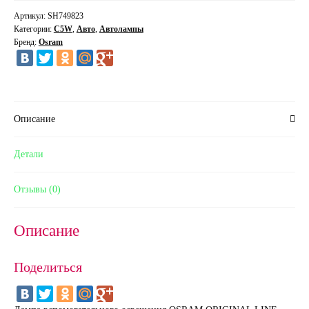
Артикул:
SH749823
Категории:
C5W
,
Авто
,
Автолампы
Бренд:
Osram
Описание
Детали
Отзывы (0)
Описание
Поделиться