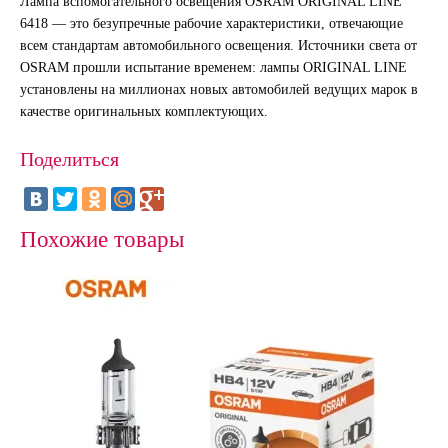
Лампа вспомогательного освещения OSRAM ORIGINAL LINE
6418 — это безупречные рабочие характеристики, отвечающие
всем стандартам автомобильного освещения. Источники света от
OSRAM прошли испытание временем: лампы ORIGINAL LINE
установлены на миллионах новых автомобилей ведущих марок в
качестве оригинальных комплектующих.
Поделиться
Похожие товары