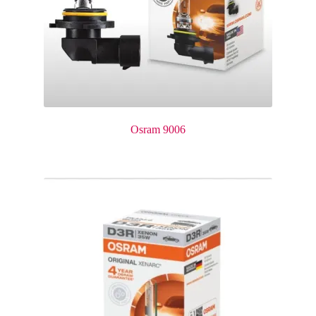
Osram 9006