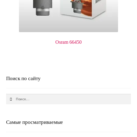
Osram 66450
Поиск по сайту
Найти:
Самые просматриваемые