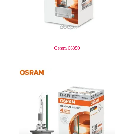
Osram 66350