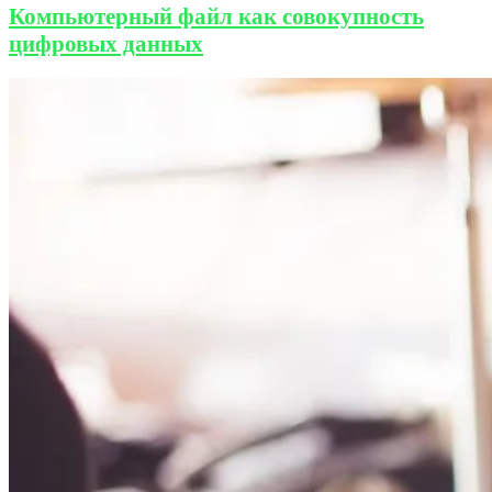
Компьютерный файл как совокупность
цифровых данных