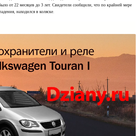
ыло от 22 месяцев до 3 лет. Свидетели сообщили, что по крайней мере
падения, находился в коляске.