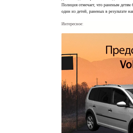
Полиция отмечает, что раненым детям б
один из детей, раненых в результате на
Интересное: