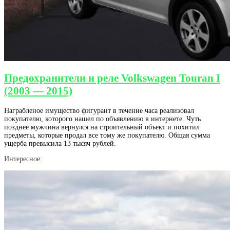
Предохранители и реле Volkswagen Touran I
(2003 — 2015)
Награбленое имущество фигурант в течение часа реализовал
покупателю, которого нашел по объявлению в интернете. Чуть
позднее мужчина вернулся на строительный объект и похитил
предметы, которые продал все тому же покупателю. Общая сумма
ущерба превысила 13 тысяч рублей.
Интересное: