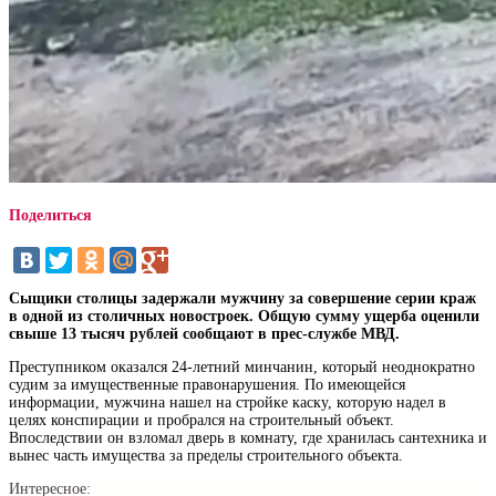
Поделиться
Сыщики столицы задержали мужчину за совершение серии краж
в одной из столичных новостроек. Общую сумму ущерба оценили
свыше 13 тысяч рублей сообщают в прес-службе МВД.
Преступником оказался 24-летний минчанин, который неоднократно
судим за имущественные правонарушения. По имеющейся
информации, мужчина нашел на стройке каску, которую надел в
целях конспирации и пробрался на строительный объект.
Впоследствии он взломал дверь в комнату, где хранилась сантехника и
вынес часть имущества за пределы строительного объекта.
Интересное: