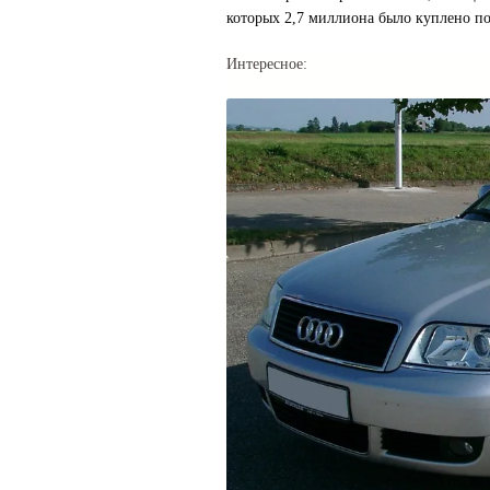
которых 2,7 миллиона было куплено по
Интересное: