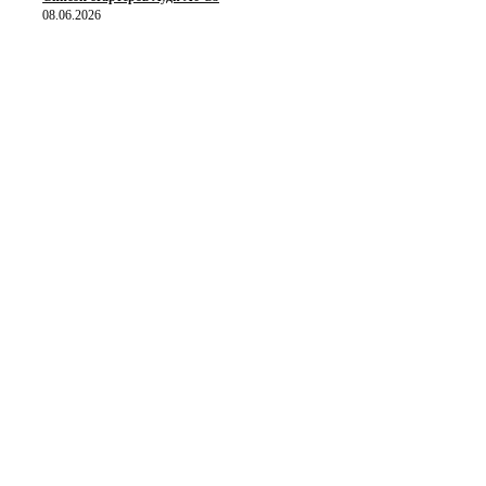
08.06.2026