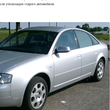
сле утилизации старого автомобиля.