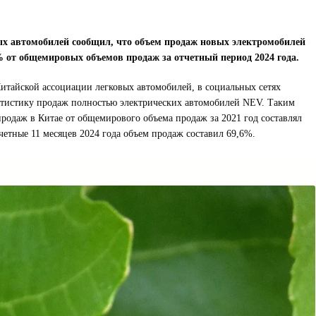
ых автомобилей сообщил, что объем продаж новых электромобилей
 от общемировых объемов продаж за отчетный период 2024 года.
итайской ассоциации легковых автомобилей, в социальных сетях
татистику продаж полностью электрических автомобилей NEV. Таким
родаж в Китае от общемирового объема продаж за 2021 год составлял
етные 11 месяцев 2024 года объем продаж составил 69,6%.