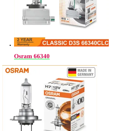
Osram 66340