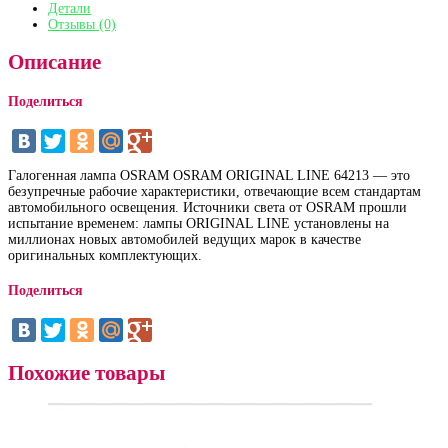
Детали
Отзывы (0)
Описание
Поделиться
Галогенная лампа OSRAM OSRAM ORIGINAL LINE 64213 — это
безупречные рабочие характеристики, отвечающие всем стандартам
автомобильного освещения. Источники света от OSRAM прошли
испытание временем: лампы ORIGINAL LINE установлены на
миллионах новых автомобилей ведущих марок в качестве
оригинальных комплектующих.
Поделиться
Похожие товары