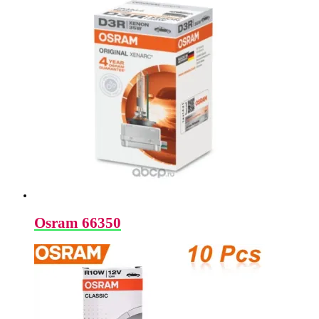
Osram 66350