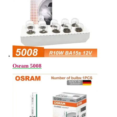
Osram 5008